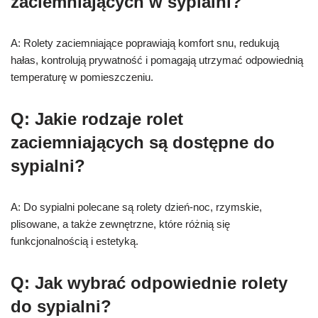
zaciemniających w sypialni?
A: Rolety zaciemniające poprawiają komfort snu, redukują
hałas, kontrolują prywatność i pomagają utrzymać odpowiednią
temperaturę w pomieszczeniu.
Q: Jakie rodzaje rolet
zaciemniających są dostępne do
sypialni?
A: Do sypialni polecane są rolety dzień-noc, rzymskie,
plisowane, a także zewnętrzne, które różnią się
funkcjonalnością i estetyką.
Q: Jak wybrać odpowiednie rolety
do sypialni?