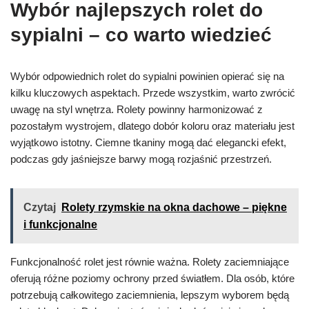
Wybór najlepszych rolet do
sypialni – co warto wiedzieć
Wybór odpowiednich rolet do sypialni powinien opierać się na
kilku kluczowych aspektach. Przede wszystkim, warto zwrócić
uwagę na styl wnętrza. Rolety powinny harmonizować z
pozostałym wystrojem, dlatego dobór koloru oraz materiału jest
wyjątkowo istotny. Ciemne tkaniny mogą dać elegancki efekt,
podczas gdy jaśniejsze barwy mogą rozjaśnić przestrzeń.
Czytaj
Rolety rzymskie na okna dachowe – piękne
i funkcjonalne
Funkcjonalność rolet jest równie ważna. Rolety zaciemniające
oferują różne poziomy ochrony przed światłem. Dla osób, które
potrzebują całkowitego zaciemnienia, lepszym wyborem będą