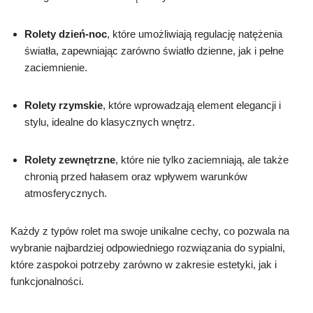
Rolety dzień-noc
, które umożliwiają regulację natężenia
światła, zapewniając zarówno światło dzienne, jak i pełne
zaciemnienie.
Rolety rzymskie
, które wprowadzają element elegancji i
stylu, idealne do klasycznych wnętrz.
Rolety zewnętrzne
, które nie tylko zaciemniają, ale także
chronią przed hałasem oraz wpływem warunków
atmosferycznych.
Każdy z typów rolet ma swoje unikalne cechy, co pozwala na
wybranie najbardziej odpowiedniego rozwiązania do sypialni,
które zaspokoi potrzeby zarówno w zakresie estetyki, jak i
funkcjonalności.