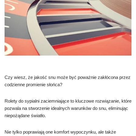
Czy wiesz, że jakość snu może być poważnie zakłócona przez
codzienne promienie słońca?
Rolety do sypialni zaciemniające to kluczowe rozwiązanie, które
pozwala na stworzenie idealnych warunków do snu, eliminując
niepożądane światło.
Nie tylko poprawiają one komfort wypoczynku, ale także