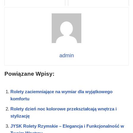
admin
Powiązane Wpisy:
Rolety zaciemniające na wymiar dla wyjątkowego
komfortu
Rolety dzień noc kolorowe przekształcają wnętrza i
stylizację
JYSK Rolety Rzymskie – Elegancja i Funkcjonalność w