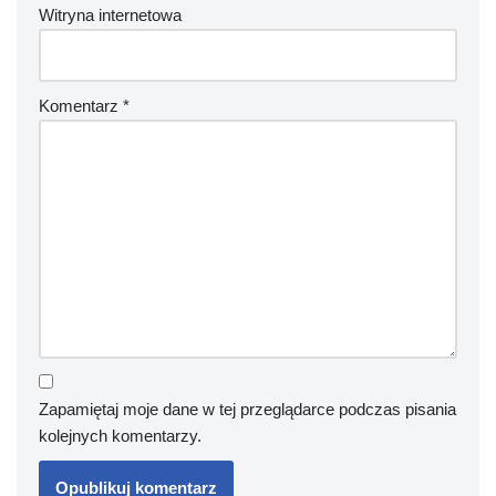
Witryna internetowa
Komentarz
*
Zapamiętaj moje dane w tej przeglądarce podczas pisania
kolejnych komentarzy.