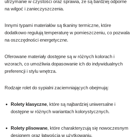
utrzymanie w czystości oraz sprawia, że są bardziej odporne
na wilgoć i zanieczyszczenia.
Innymi typami materiałów są tkaniny termiczne, które
dodatkowo regulują temperaturę w pomieszczeniu, co pozwala
na oszczędności energetyczne.
Oferowane materiały dostępne są w różnych kolorach i
wzorach, co umożliwia dopasowanie ich do indywidualnych
preferencji i stylu wnętrza.
Rodzaje rolet do sypialni zaciemniających obejmują:
Rolety klasyczne
, które są najbardziej uniwersalne i
dostępne w różnych wariantach kolorystycznych.
Rolety plisowane
, które charakteryzują się nowoczesnym
designem oraz łatwością w użytkowaniu.