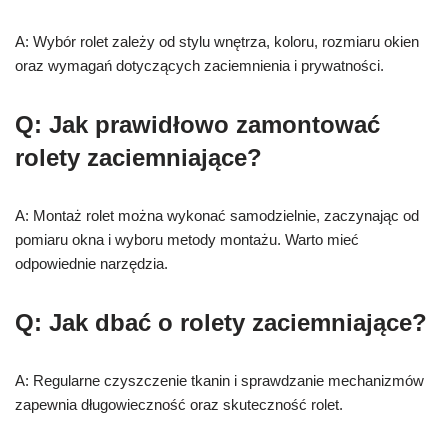
A: Wybór rolet zależy od stylu wnętrza, koloru, rozmiaru okien
oraz wymagań dotyczących zaciemnienia i prywatności.
Q: Jak prawidłowo zamontować
rolety zaciemniające?
A: Montaż rolet można wykonać samodzielnie, zaczynając od
pomiaru okna i wyboru metody montażu. Warto mieć
odpowiednie narzędzia.
Q: Jak dbać o rolety zaciemniające?
A: Regularne czyszczenie tkanin i sprawdzanie mechanizmów
zapewnia długowieczność oraz skuteczność rolet.