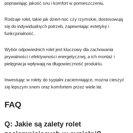
poprawiając jakość snu i komfort w pomieszczeniu.
Rodzaje rolet, takie jak dzień-noc czy rzymskie, dostosowują
się do indywidualnych potrzeb, zapewniając estetykę i
funkcjonalność.
Wybór odpowiednich rolet jest kluczowy dla zachowania
prywatności i efektywności energetycznej, a ich montaż i
pielęgnacja wpływają na długowieczność produktu.
Inwestując w rolety do sypialni zaciemniające, można cieszyć
się lepszym snem oraz komfortem przez wiele lat.
FAQ
Q: Jakie są zalety rolet