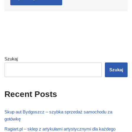
Szukaj
Szukaj
Recent Posts
Skup aut Bydgoszcz – szybka sprzedaż samochodu za
gotówkę
Ragiart.pl – sklep z artykułami artystycznymi dla każdego