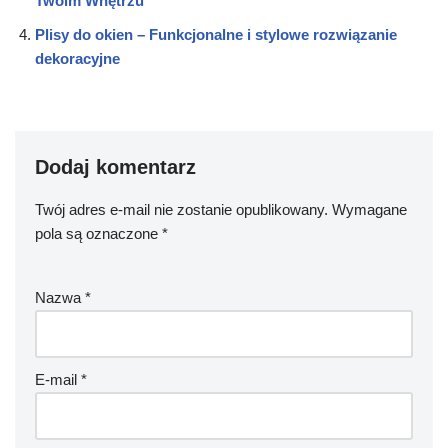
Twoim Wnętrzu
Plisy do okien – Funkcjonalne i stylowe rozwiązanie
dekoracyjne
Dodaj komentarz
Twój adres e-mail nie zostanie opublikowany.
Wymagane
pola są oznaczone
*
Nazwa
*
E-mail
*