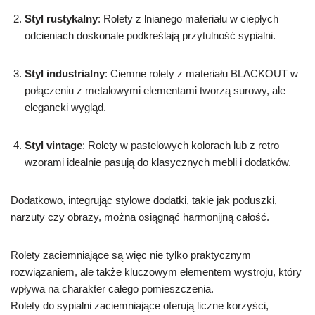
Styl rustykalny
: Rolety z lnianego materiału w ciepłych
odcieniach doskonale podkreślają przytulność sypialni.
Styl industrialny
: Ciemne rolety z materiału BLACKOUT w
połączeniu z metalowymi elementami tworzą surowy, ale
elegancki wygląd.
Styl vintage
: Rolety w pastelowych kolorach lub z retro
wzorami idealnie pasują do klasycznych mebli i dodatków.
Dodatkowo, integrując stylowe dodatki, takie jak poduszki,
narzuty czy obrazy, można osiągnąć harmonijną całość.
Rolety zaciemniające są więc nie tylko praktycznym
rozwiązaniem, ale także kluczowym elementem wystroju, który
wpływa na charakter całego pomieszczenia.
Rolety do sypialni zaciemniające oferują liczne korzyści,