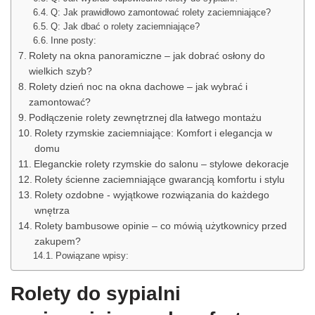
Q: Jak prawidłowo zamontować rolety zaciemniające?
Q: Jak dbać o rolety zaciemniające?
Inne posty:
Rolety na okna panoramiczne – jak dobrać osłony do
wielkich szyb?
Rolety dzień noc na okna dachowe – jak wybrać i
zamontować?
Podłączenie rolety zewnętrznej dla łatwego montażu
Rolety rzymskie zaciemniające: Komfort i elegancja w
domu
Eleganckie rolety rzymskie do salonu – stylowe dekoracje
Rolety ścienne zaciemniające gwarancją komfortu i stylu
Rolety ozdobne - wyjątkowe rozwiązania do każdego
wnętrza
Rolety bambusowe opinie – co mówią użytkownicy przed
zakupem?
Powiązane wpisy:
Rolety do sypialni