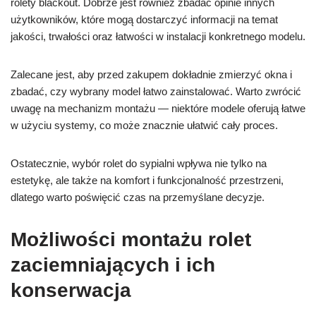
rolety blackout. Dobrze jest również zbadać opinie innych
użytkowników, które mogą dostarczyć informacji na temat
jakości, trwałości oraz łatwości w instalacji konkretnego modelu.
Zalecane jest, aby przed zakupem dokładnie zmierzyć okna i
zbadać, czy wybrany model łatwo zainstalować. Warto zwrócić
uwagę na mechanizm montażu — niektóre modele oferują łatwe
w użyciu systemy, co może znacznie ułatwić cały proces.
Ostatecznie, wybór rolet do sypialni wpływa nie tylko na
estetykę, ale także na komfort i funkcjonalność przestrzeni,
dlatego warto poświęcić czas na przemyślane decyzje.
Możliwości montażu rolet
zaciemniających i ich
konserwacja