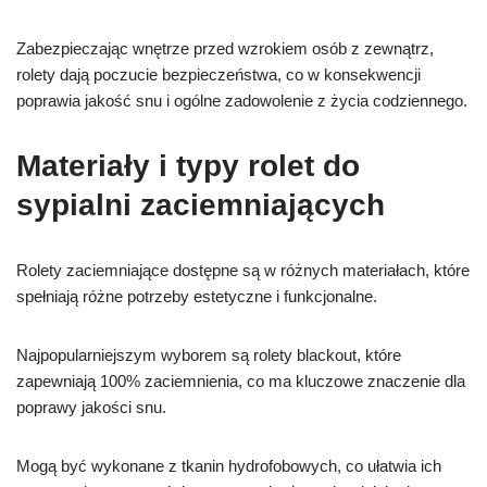
Zabezpieczając wnętrze przed wzrokiem osób z zewnątrz,
rolety dają poczucie bezpieczeństwa, co w konsekwencji
poprawia jakość snu i ogólne zadowolenie z życia codziennego.
Materiały i typy rolet do
sypialni zaciemniających
Rolety zaciemniające dostępne są w różnych materiałach, które
spełniają różne potrzeby estetyczne i funkcjonalne.
Najpopularniejszym wyborem są rolety blackout, które
zapewniają 100% zaciemnienia, co ma kluczowe znaczenie dla
poprawy jakości snu.
Mogą być wykonane z tkanin hydrofobowych, co ułatwia ich