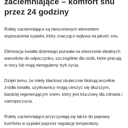
zaciemniające – komfort snu
przez 24 godziny
Rolety zaciemniające są nieocenionym elementem
wyposażenia sypialni, który znacząco wpływa na jakość snu.
Eliminacja światła dziennego pozwala na stworzenie idealnych
warunków do odpoczynku, szczególnie dla osób, które pracują
w nocy lub mają nieregularny tryb życia.
Dzięki temu, że rolety blackout skutecznie blokują wszelkie
źródła światła, użytkownicy mogą cieszyć się dłuższym,
bardziej regenerującym snem, który jest kluczowy dla zdrowia i
samopoczucia.
Rolety zaciemniające przyczyniają się także do poprawy
komfortu w sypialni poprzez regulację temperatury.